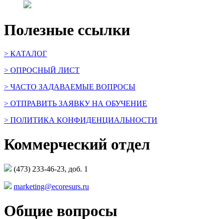
Полезные ссылки
> КАТАЛОГ
> ОПРОСНЫЙ ЛИСТ
> ЧАСТО ЗАДАВАЕМЫЕ ВОПРОСЫ
> ОТПРАВИТЬ ЗАЯВКУ НА ОБУЧЕНИЕ
> ПОЛИТИКА КОНФИДЕНЦИАЛЬНОСТИ
Коммерческий отдел
(473) 233-46-23, доб. 1
marketing@ecoresurs.ru
Общие вопросы