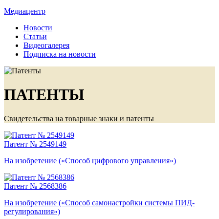
Медиацентр
Новости
Статьи
Видеогалерея
Подписка на новости
ПАТЕНТЫ
Свидетельства на товарные знаки и патенты
Патент № 2549149
На изобретение («Способ цифрового управления»)
Патент № 2568386
На изобретение («Способ самонастройки системы ПИД-
регулирования»)