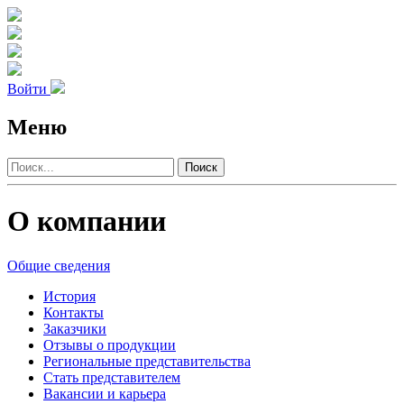
Войти
Меню
Поиск
О компании
Общие сведения
История
Контакты
Заказчики
Отзывы о продукции
Региональные представительства
Стать представителем
Вакансии и карьера