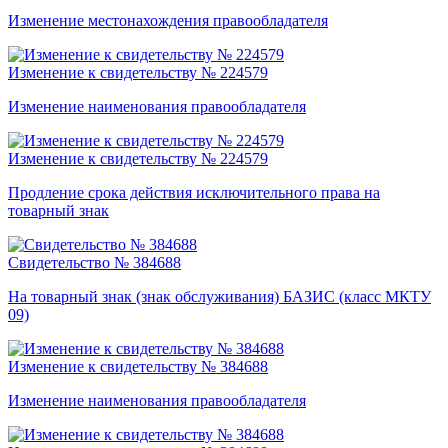
Изменение местонахождения правообладателя
Изменение к свидетельству № 224579
Изменение наименования правообладателя
Изменение к свидетельству № 224579
Продление срока действия исключительного права на
товарный знак
Свидетельство № 384688
На товарный знак (знак обслуживания) БАЗИС (класс МКТУ
09)
Изменение к свидетельству № 384688
Изменение наименования правообладателя