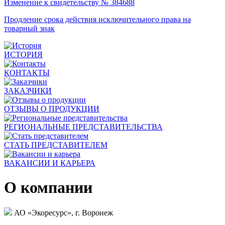
Изменение к свидетельству № 384688
Продление срока действия исключительного права на
товарный знак
ИСТОРИЯ
КОНТАКТЫ
ЗАКАЗЧИКИ
ОТЗЫВЫ О ПРОДУКЦИИ
РЕГИОНАЛЬНЫЕ ПРЕДСТАВИТЕЛЬСТВА
СТАТЬ ПРЕДСТАВИТЕЛЕМ
ВАКАНСИИ И КАРЬЕРА
О компании
АО «Экоресурс», г. Воронеж