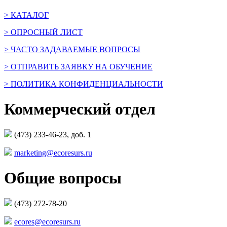
> КАТАЛОГ
> ОПРОСНЫЙ ЛИСТ
> ЧАСТО ЗАДАВАЕМЫЕ ВОПРОСЫ
> ОТПРАВИТЬ ЗАЯВКУ НА ОБУЧЕНИЕ
> ПОЛИТИКА КОНФИДЕНЦИАЛЬНОСТИ
Коммерческий отдел
(473) 233-46-23, доб. 1
marketing@ecoresurs.ru
Общие вопросы
(473) 272-78-20
ecores@ecoresurs.ru