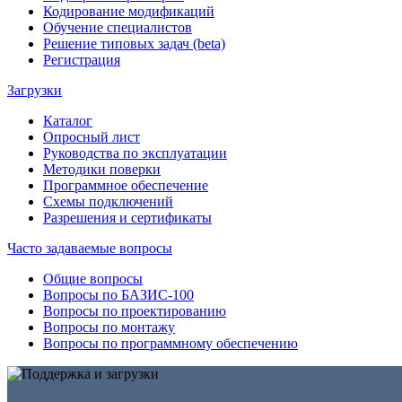
Кодирование модификаций
Обучение специалистов
Решение типовых задач (beta)
Регистрация
Загрузки
Каталог
Опросный лист
Руководства по эксплуатации
Методики поверки
Программное обеспечение
Схемы подключений
Разрешения и сертификаты
Часто задаваемые вопросы
Общие вопросы
Вопросы по БАЗИС-100
Вопросы по проектированию
Вопросы по монтажу
Вопросы по программному обеспечению