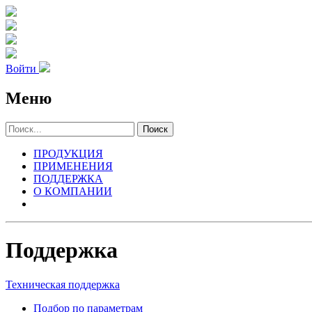
Войти
Меню
Поиск
ПРОДУКЦИЯ
ПРИМЕНЕНИЯ
ПОДДЕРЖКА
О КОМПАНИИ
Поддержка
Техническая поддержка
Подбор по параметрам