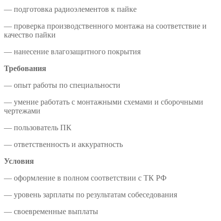
— подготовка радиоэлементов к пайке
— проверка производственного монтажа на соответствие и
качество пайки
— нанесение влагозащитного покрытия
Требования
— опыт работы по специальности
— умение работать с монтажными схемами и сборочными
чертежами
— пользователь ПК
— ответственность и аккуратность
Условия
— оформление в полном соответствии с ТК РФ
— уровень зарплаты по результатам собеседования
— своевременные выплаты