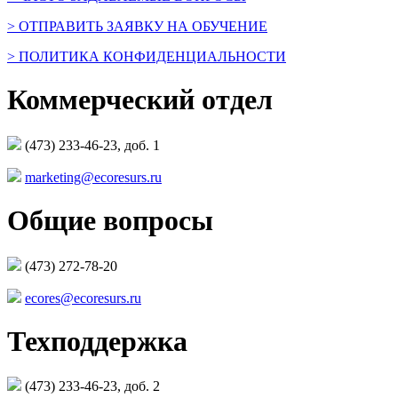
> ОТПРАВИТЬ ЗАЯВКУ НА ОБУЧЕНИЕ
> ПОЛИТИКА КОНФИДЕНЦИАЛЬНОСТИ
Коммерческий отдел
(473) 233-46-23, доб. 1
marketing@ecoresurs.ru
Общие вопросы
(473) 272-78-20
ecores@ecoresurs.ru
Техподдержка
(473) 233-46-23, доб. 2