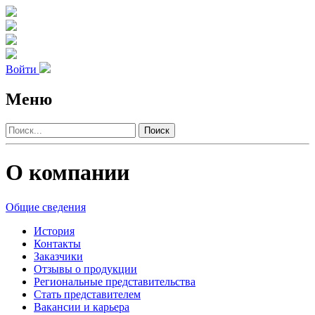
Войти
Меню
Поиск
О компании
Общие сведения
История
Контакты
Заказчики
Отзывы о продукции
Региональные представительства
Стать представителем
Вакансии и карьера