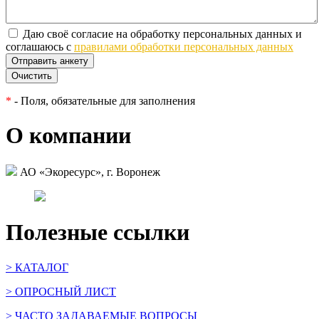
Даю своё согласие на обработку персональных данных и
соглашаюсь с
правилами обработки персональных данных
*
- Поля, обязательные для заполнения
О компании
АО «Экоресурс», г. Воронеж
Полезные ссылки
> КАТАЛОГ
> ОПРОСНЫЙ ЛИСТ
> ЧАСТО ЗАДАВАЕМЫЕ ВОПРОСЫ