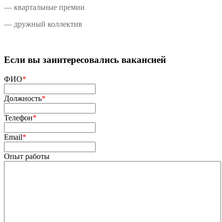
— квартальные премии
— дружный коллектив
Если вы заинтересовались вакансией
ФИО
*
Должность
*
Телефон
*
Email
*
Опыт работы