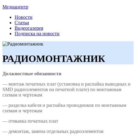
Медиацентр
Новости
Статьи
Видеогалерея
Подписка на новости
РАДИОМОНТАЖНИК
Должностные обязанности
— монтаж печатных плат (установка и распайка выводных и
SMD радиоэлементов на печатной плате) по монтажным
схемам и чертежам
— разделка кабеля и распайка проводников по монтажным
схемам и чертежам
— отмывка печатных плат
— демонтаж, замена отдельных радиоэлементов