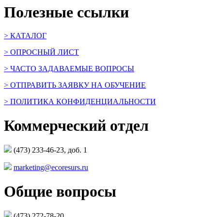
Полезные ссылки
> КАТАЛОГ
> ОПРОСНЫЙ ЛИСТ
> ЧАСТО ЗАДАВАЕМЫЕ ВОПРОСЫ
> ОТПРАВИТЬ ЗАЯВКУ НА ОБУЧЕНИЕ
> ПОЛИТИКА КОНФИДЕНЦИАЛЬНОСТИ
Коммерческий отдел
(473) 233-46-23, доб. 1
marketing@ecoresurs.ru
Общие вопросы
(473) 272-78-20