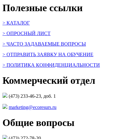
Полезные ссылки
> КАТАЛОГ
> ОПРОСНЫЙ ЛИСТ
> ЧАСТО ЗАДАВАЕМЫЕ ВОПРОСЫ
> ОТПРАВИТЬ ЗАЯВКУ НА ОБУЧЕНИЕ
> ПОЛИТИКА КОНФИДЕНЦИАЛЬНОСТИ
Коммерческий отдел
(473) 233-46-23, доб. 1
marketing@ecoresurs.ru
Общие вопросы
(473) 272-78-20