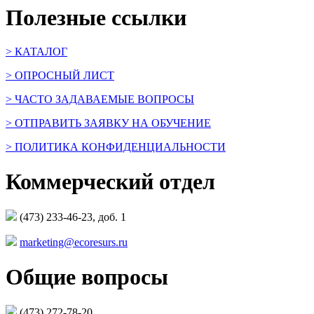
Полезные ссылки
> КАТАЛОГ
> ОПРОСНЫЙ ЛИСТ
> ЧАСТО ЗАДАВАЕМЫЕ ВОПРОСЫ
> ОТПРАВИТЬ ЗАЯВКУ НА ОБУЧЕНИЕ
> ПОЛИТИКА КОНФИДЕНЦИАЛЬНОСТИ
Коммерческий отдел
(473) 233-46-23, доб. 1
marketing@ecoresurs.ru
Общие вопросы
(473) 272-78-20