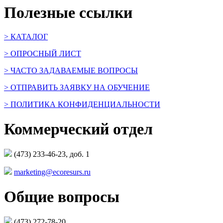
Полезные ссылки
> КАТАЛОГ
> ОПРОСНЫЙ ЛИСТ
> ЧАСТО ЗАДАВАЕМЫЕ ВОПРОСЫ
> ОТПРАВИТЬ ЗАЯВКУ НА ОБУЧЕНИЕ
> ПОЛИТИКА КОНФИДЕНЦИАЛЬНОСТИ
Коммерческий отдел
(473) 233-46-23, доб. 1
marketing@ecoresurs.ru
Общие вопросы
(473) 272-78-20