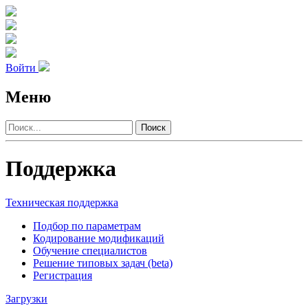
Войти
Меню
Поиск
Поддержка
Техническая поддержка
Подбор по параметрам
Кодирование модификаций
Обучение специалистов
Решение типовых задач (beta)
Регистрация
Загрузки