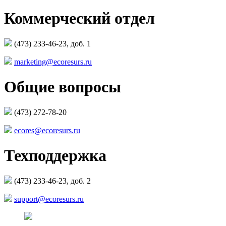
Коммерческий отдел
(473) 233-46-23, доб. 1
marketing@ecoresurs.ru
Общие вопросы
(473) 272-78-20
ecores@ecoresurs.ru
Техподдержка
(473) 233-46-23, доб. 2
support@ecoresurs.ru