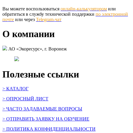
Вы можете воспользоваться
онлайн-калькулятором
или
обратиться в службу технической поддержки
по электронной
почте
или через
Telegram-чат
О компании
АО «Экоресурс», г. Воронеж
Полезные ссылки
> КАТАЛОГ
> ОПРОСНЫЙ ЛИСТ
> ЧАСТО ЗАДАВАЕМЫЕ ВОПРОСЫ
> ОТПРАВИТЬ ЗАЯВКУ НА ОБУЧЕНИЕ
> ПОЛИТИКА КОНФИДЕНЦИАЛЬНОСТИ