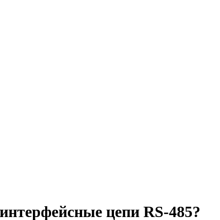
 интерфейсные цепи RS-485?