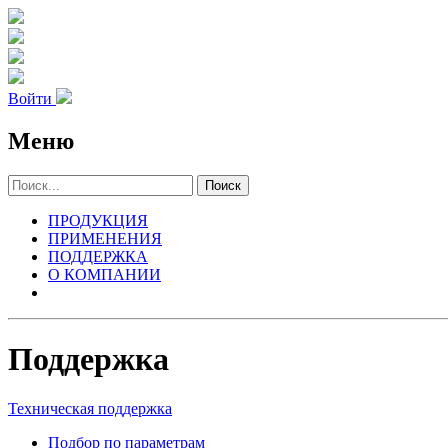
Войти
Меню
Поиск
ПРОДУКЦИЯ
ПРИМЕНЕНИЯ
ПОДДЕРЖКА
О КОМПАНИИ
Поддержка
Техническая поддержка
Подбор по параметрам