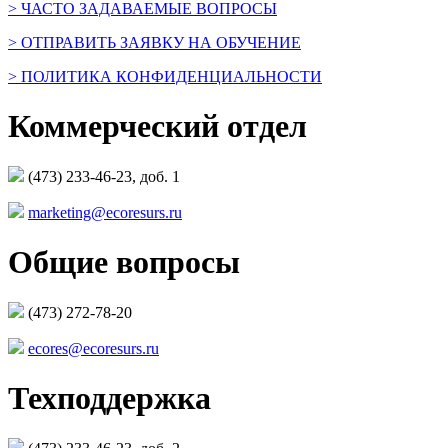
> ЧАСТО ЗАДАВАЕМЫЕ ВОПРОСЫ
> ОТПРАВИТЬ ЗАЯВКУ НА ОБУЧЕНИЕ
> ПОЛИТИКА КОНФИДЕНЦИАЛЬНОСТИ
Коммерческий отдел
(473) 233-46-23, доб. 1
marketing@ecoresurs.ru
Общие вопросы
(473) 272-78-20
ecores@ecoresurs.ru
Техподдержка