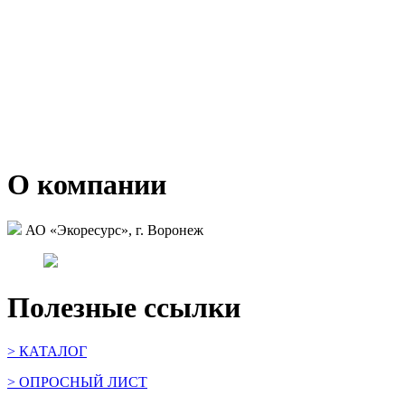
О компании
АО «Экоресурс», г. Воронеж
Полезные ссылки
> КАТАЛОГ
> ОПРОСНЫЙ ЛИСТ