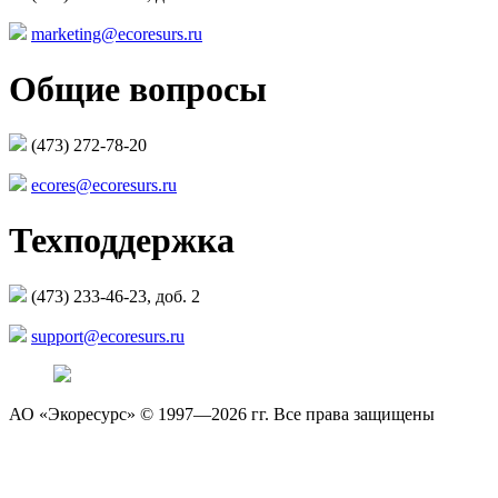
marketing@ecoresurs.ru
Общие вопросы
(473) 272-78-20
ecores@ecoresurs.ru
Техподдержка
(473) 233-46-23, доб. 2
support@ecoresurs.ru
АО «Экоресурс» © 1997—2026 гг. Все права защищены