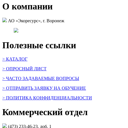
О компании
АО «Экоресурс», г. Воронеж
Полезные ссылки
> КАТАЛОГ
> ОПРОСНЫЙ ЛИСТ
> ЧАСТО ЗАДАВАЕМЫЕ ВОПРОСЫ
> ОТПРАВИТЬ ЗАЯВКУ НА ОБУЧЕНИЕ
> ПОЛИТИКА КОНФИДЕНЦИАЛЬНОСТИ
Коммерческий отдел
(473) 233-46-23, доб. 1