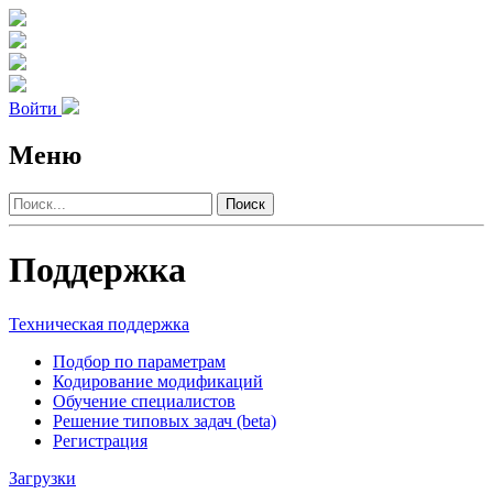
Войти
Меню
Поиск
Поддержка
Техническая поддержка
Подбор по параметрам
Кодирование модификаций
Обучение специалистов
Решение типовых задач (beta)
Регистрация
Загрузки