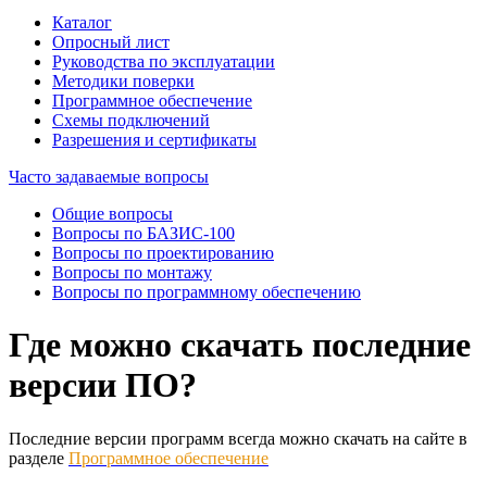
Каталог
Опросный лист
Руководства по эксплуатации
Методики поверки
Программное обеспечение
Схемы подключений
Разрешения и сертификаты
Часто задаваемые вопросы
Общие вопросы
Вопросы по БАЗИС-100
Вопросы по проектированию
Вопросы по монтажу
Вопросы по программному обеспечению
Где можно скачать последние
версии ПО?
Последние версии программ всегда можно скачать на сайте в
разделе
Программ
ное обеспечение