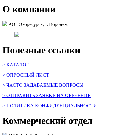
О компании
АО «Экоресурс», г. Воронеж
Полезные ссылки
> КАТАЛОГ
> ОПРОСНЫЙ ЛИСТ
> ЧАСТО ЗАДАВАЕМЫЕ ВОПРОСЫ
> ОТПРАВИТЬ ЗАЯВКУ НА ОБУЧЕНИЕ
> ПОЛИТИКА КОНФИДЕНЦИАЛЬНОСТИ
Коммерческий отдел