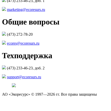
(473) 233-46-23, доб. 1
marketing@ecoresurs.ru
Общие вопросы
(473) 272-78-20
ecores@ecoresurs.ru
Техподдержка
(473) 233-46-23, доб. 2
support@ecoresurs.ru
АО «Экоресурс» © 1997—2026 гг. Все права защищены