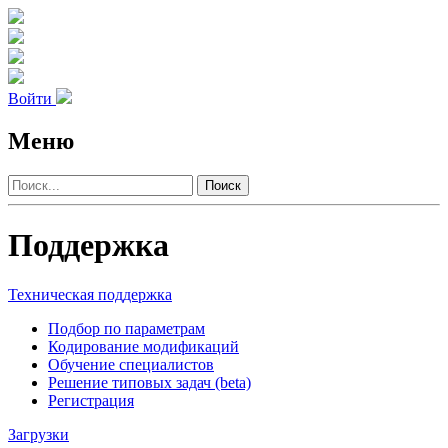
Войти
Меню
Поиск
Поддержка
Техническая поддержка
Подбор по параметрам
Кодирование модификаций
Обучение специалистов
Решение типовых задач (beta)
Регистрация
Загрузки