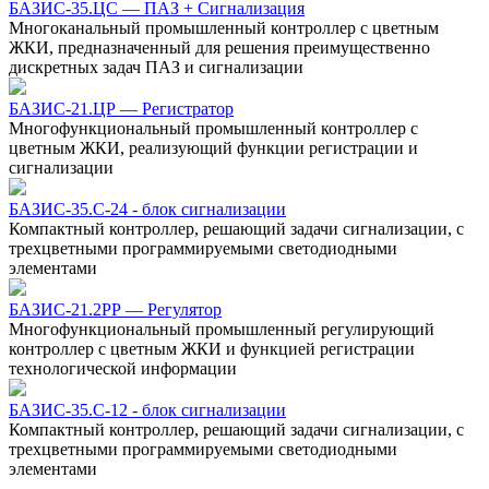
БАЗИС-35.ЦС — ПАЗ + Сигнализация
Многоканальный промышленный контроллер с цветным
ЖКИ, предназначенный для решения преимущественно
дискретных задач ПАЗ и сигнализации
БАЗИС-21.ЦР — Регистратор
Многофункциональный промышленный контроллер с
цветным ЖКИ, реализующий функции регистрации и
сигнализации
БАЗИС-35.C-24 - блок сигнализации
Компактный контроллер, решающий задачи сигнализации, с
трехцветными программируемыми светодиодными
элементами
БАЗИС-21.2РР — Регулятор
Многофункциональный промышленный регулирующий
контроллер с цветным ЖКИ и функцией регистрации
технологической информации
БАЗИС-35.C-12 - блок сигнализации
Компактный контроллер, решающий задачи сигнализации, с
трехцветными программируемыми светодиодными
элементами