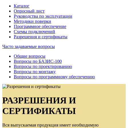
Каталог
Опросный лист
Руководства по эксплуатации
Методики поверки
Программное обеспечение
Схемы подключений
Разрешения и сертификаты
Часто задаваемые вопросы
Общие вопросы
Вопросы по БАЗИС-100
Вопросы по проектированию
Вопросы по монтажу
Вопросы по программному обеспечению
РАЗРЕШЕНИЯ И
СЕРТИФИКАТЫ
Вся выпускаемая продукция имеет необходимую