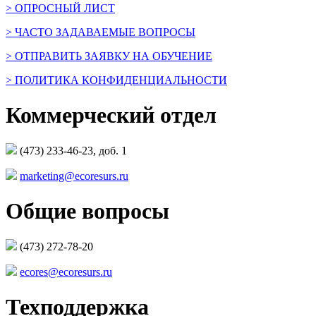
> ОПРОСНЫЙ ЛИСТ
> ЧАСТО ЗАДАВАЕМЫЕ ВОПРОСЫ
> ОТПРАВИТЬ ЗАЯВКУ НА ОБУЧЕНИЕ
> ПОЛИТИКА КОНФИДЕНЦИАЛЬНОСТИ
Коммерческий отдел
(473) 233-46-23, доб. 1
marketing@ecoresurs.ru
Общие вопросы
(473) 272-78-20
ecores@ecoresurs.ru
Техподдержка