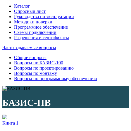
Каталог
Опросный лист
Руководства по эксплуатации
Методики поверки
Программное обеспечение
Схемы подключений
Разрешения и сертификаты
Часто задаваемые вопросы
Общие вопросы
Вопросы по БАЗИС-100
Вопросы по проектированию
Вопросы по монтажу
Вопросы по программному обеспечению
БАЗИС-ПВ
Книга 1