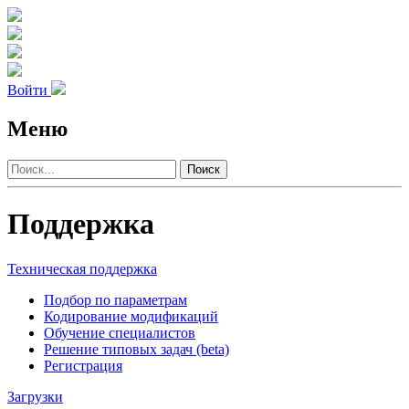
Войти
Меню
Поиск
Поддержка
Техническая поддержка
Подбор по параметрам
Кодирование модификаций
Обучение специалистов
Решение типовых задач (beta)
Регистрация
Загрузки