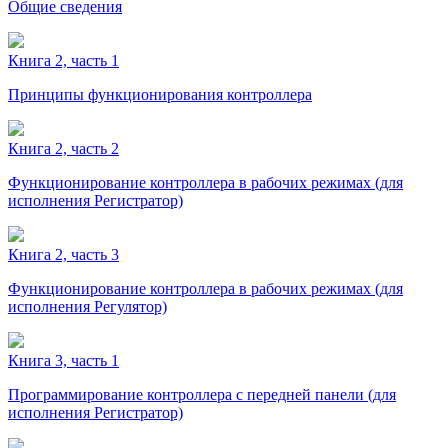
Общие сведения
Книга 2, часть 1
Принципы функционирования контроллера
Книга 2, часть 2
Функционирование контроллера в рабочих режимах (для
исполнения Регистратор)
Книга 2, часть 3
Функционирование контроллера в рабочих режимах (для
исполнения Регулятор)
Книга 3, часть 1
Программирование контроллера с передней панели (для
исполнения Регистратор)