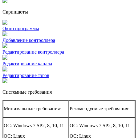
Скриншоты
Окно программы
Добавление контроллера
Редактирование контроллера
Редактирование канала
Редактирование тэгов
Системные требования
Минимальные требования:
Рекомендуемые требования:
ОС: Windows 7 SP2, 8, 10, 11
ОС: Windows 7 SP2, 8, 10, 11
OC: Linux
OC: Linux