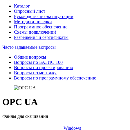
Каталог
Опросный лист
Руководства по эксплуатации
Методики поверки
Программное обеспечение
Схемы подключений
Разрешения и сертификаты
Часто задаваемые вопросы
Общие вопросы
Вопросы по БАЗИС-100
Вопросы по проектированию
Вопросы по монтажу
Вопросы по программному обеспечению
OPC UA
Файлы для скачивания
Windows