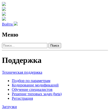
Войти
Меню
Поиск
Поддержка
Техническая поддержка
Подбор по параметрам
Кодирование модификаций
Обучение специалистов
Решение типовых задач (beta)
Регистрация
Загрузки