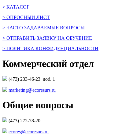
> КАТАЛОГ
> ОПРОСНЫЙ ЛИСТ
> ЧАСТО ЗАДАВАЕМЫЕ ВОПРОСЫ
> ОТПРАВИТЬ ЗАЯВКУ НА ОБУЧЕНИЕ
> ПОЛИТИКА КОНФИДЕНЦИАЛЬНОСТИ
Коммерческий отдел
(473) 233-46-23, доб. 1
marketing@ecoresurs.ru
Общие вопросы
(473) 272-78-20
ecores@ecoresurs.ru