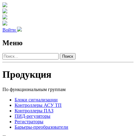
Войти
Меню
Поиск
Продукция
По функциональным группам
Блоки сигнализации
Контроллеры АСУ ТП
Контроллеры ПАЗ
ПИД-регуляторы
Регистраторы
Барьеры-преобразователи