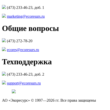
(473) 233-46-23, доб. 1
marketing@ecoresurs.ru
Общие вопросы
(473) 272-78-20
ecores@ecoresurs.ru
Техподдержка
(473) 233-46-23, доб. 2
support@ecoresurs.ru
АО «Экоресурс» © 1997—2026 гг. Все права защищены