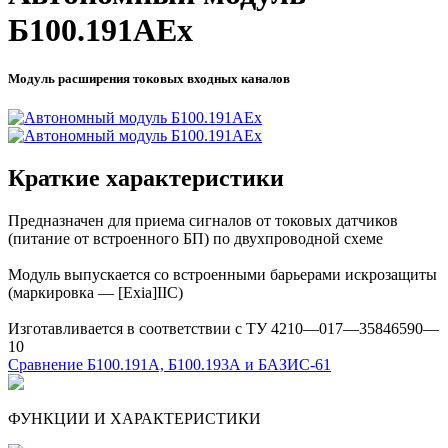
Б100.191АEx
Модуль расширения токовых входных каналов
Краткие характеристики
Предназначен для приема сигналов от токовых датчиков
(питание от встроенного БП) по двухпроводной схеме
Модуль выпускается со встроенными барьерами искрозащиты
(маркировка — [Exia]IIC)
Изготавливается в соответствии с ТУ 4210—017—35846590—
10
Сравнение Б100.191А, Б100.193А и БАЗИС-61
ФУНКЦИИ И ХАРАКТЕРИСТИКИ