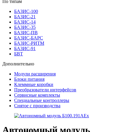
По типам
БАЗИС-100
БАЗИС-21
БАЗИС-14
БАЗИС-35
БАЗИС-ПВ
БАЗИС-БАРС
БАЗИС-РИТМ
БАЗИС-91
БВТ
Дополнительно
Модули расширения
Блоки питания
Клеммные коробки
Преобразователи интерфейсов
Сервисные комплекты
Специальные контроллеры
Снятое с производства
Автономный модуль