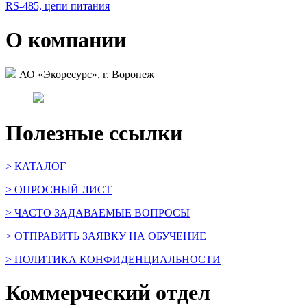
RS-485, цепи питания
О компании
АО «Экоресурс», г. Воронеж
Полезные ссылки
> КАТАЛОГ
> ОПРОСНЫЙ ЛИСТ
> ЧАСТО ЗАДАВАЕМЫЕ ВОПРОСЫ
> ОТПРАВИТЬ ЗАЯВКУ НА ОБУЧЕНИЕ
> ПОЛИТИКА КОНФИДЕНЦИАЛЬНОСТИ
Коммерческий отдел