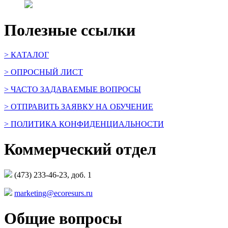
Полезные ссылки
> КАТАЛОГ
> ОПРОСНЫЙ ЛИСТ
> ЧАСТО ЗАДАВАЕМЫЕ ВОПРОСЫ
> ОТПРАВИТЬ ЗАЯВКУ НА ОБУЧЕНИЕ
> ПОЛИТИКА КОНФИДЕНЦИАЛЬНОСТИ
Коммерческий отдел
(473) 233-46-23, доб. 1
marketing@ecoresurs.ru
Общие вопросы