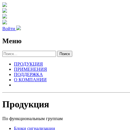
Войти
Меню
Поиск
ПРОДУКЦИЯ
ПРИМЕНЕНИЯ
ПОДДЕРЖКА
О КОМПАНИИ
Продукция
По функциональным группам
Блоки сигнализации