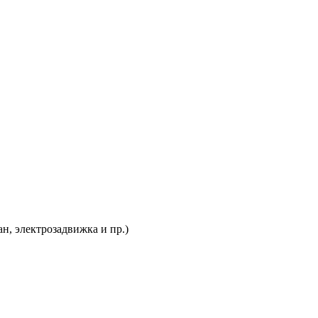
, электрозадвижка и пр.)