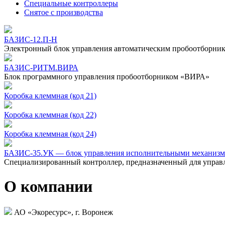
Специальные контроллеры
Снятое с производства
БАЗИС-12.П-Н
Электронный блок управления автоматическим пробоотборник
БАЗИС-РИТМ.ВИРА
Блок программного управления пробоотборником «ВИРА»
Коробка клеммная (код 21)
Коробка клеммная (код 22)
Коробка клеммная (код 24)
БАЗИС-35.УК — блок управления исполнительными механиз
Специализированный контроллер, предназначенный для управ
О компании
АО «Экоресурс», г. Воронеж