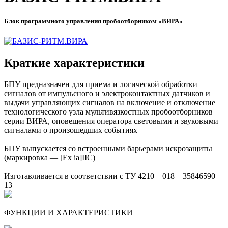
Блок программного управления пробоотборником «ВИРА»
Краткие характеристики
БПУ предназначен для приема и логической обработки
сигналов от импульсного и электроконтактных датчиков и
выдачи управляющих сигналов на включение и отключение
технологического узла мультивязкостных пробоотборников
серии ВИРА, оповещения оператора световыми и звуковыми
сигналами о произошедших событиях
БПУ выпускается со встроенными барьерами искрозащиты
(маркировка — [Ex ia]IIC)
Изготавливается в соответствии с ТУ 4210—018—35846590—
13
ФУНКЦИИ И ХАРАКТЕРИСТИКИ