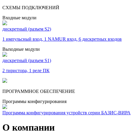
СХЕМЫ ПОДКЛЮЧЕНИЙ
Входные модули
дискретный (разъем S2)
1 импульсный вход, 1 NAMUR вход, 6 дискретных входов
Выходные модули
дискретный (разъем S1)
2 тиристора, 1 реле ПК
ПРОГРАММНОЕ ОБЕСПЕЧЕНИЕ
Программы конфигурирования
Программа кон­фигурирования устройств серии БАЗИС-ВИРА
О компании