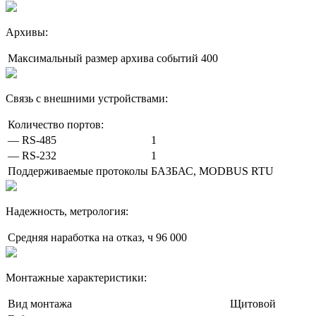
Архивы:
Максимальный размер архива событий
400
Связь с внешними устройствами:
Количество портов:
— RS-485
1
— RS-232
1
Поддерживаемые протоколы
БАЗБАС, MODBUS RTU
Надежность, метрология:
Средняя наработка на отказ, ч
96 000
Монтажные характеристики:
Вид монтажа
Щитовой