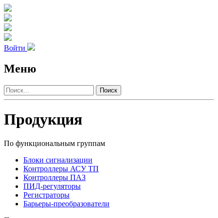
Войти
Меню
Поиск
Продукция
По функциональным группам
Блоки сигнализации
Контроллеры АСУ ТП
Контроллеры ПАЗ
ПИД-регуляторы
Регистраторы
Барьеры-преобразователи