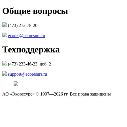
Общие вопросы
(473) 272-78-20
ecores@ecoresurs.ru
Техподдержка
(473) 233-46-23, доб. 2
support@ecoresurs.ru
АО «Экоресурс» © 1997—2026 гг. Все права защищены