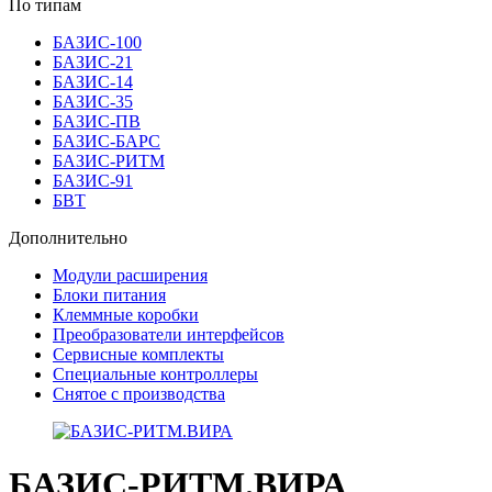
По типам
БАЗИС-100
БАЗИС-21
БАЗИС-14
БАЗИС-35
БАЗИС-ПВ
БАЗИС-БАРС
БАЗИС-РИТМ
БАЗИС-91
БВТ
Дополнительно
Модули расширения
Блоки питания
Клеммные коробки
Преобразователи интерфейсов
Сервисные комплекты
Специальные контроллеры
Снятое с производства
БАЗИС-РИТМ.ВИРА