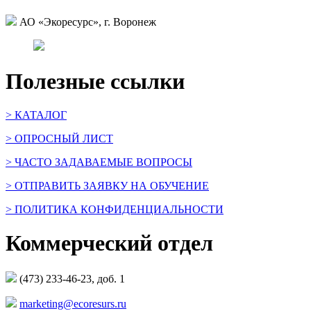
АО «Экоресурс», г. Воронеж
Полезные ссылки
> КАТАЛОГ
> ОПРОСНЫЙ ЛИСТ
> ЧАСТО ЗАДАВАЕМЫЕ ВОПРОСЫ
> ОТПРАВИТЬ ЗАЯВКУ НА ОБУЧЕНИЕ
> ПОЛИТИКА КОНФИДЕНЦИАЛЬНОСТИ
Коммерческий отдел
(473) 233-46-23, доб. 1
marketing@ecoresurs.ru