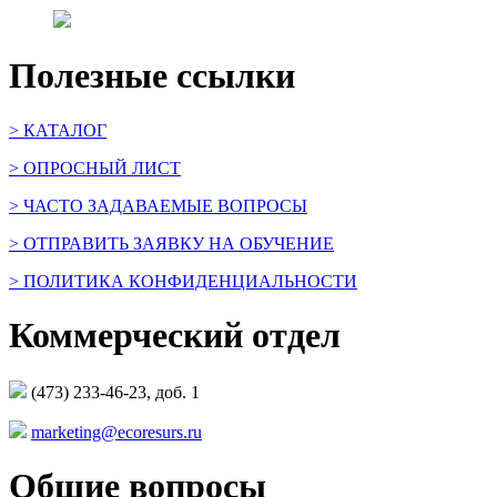
Полезные ссылки
> КАТАЛОГ
> ОПРОСНЫЙ ЛИСТ
> ЧАСТО ЗАДАВАЕМЫЕ ВОПРОСЫ
> ОТПРАВИТЬ ЗАЯВКУ НА ОБУЧЕНИЕ
> ПОЛИТИКА КОНФИДЕНЦИАЛЬНОСТИ
Коммерческий отдел
(473) 233-46-23, доб. 1
marketing@ecoresurs.ru
Общие вопросы