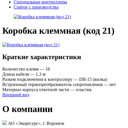
Специальные контроллеры
Снятое с производства
Коробка клеммная (код 21)
Краткие характеристики
Количество клемм — 16
Длина кабеля — 1,3 м
Разъем подключения к контроллеру — DB-15 (вилка)
Встроенный термопреобразователь сопротивления — нет
Материал корпуса ответной части — пластик
Внешний вид
О компании
АО «Экоресурс», г. Воронеж