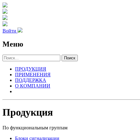
Войти
Меню
Поиск
ПРОДУКЦИЯ
ПРИМЕНЕНИЯ
ПОДДЕРЖКА
О КОМПАНИИ
Продукция
По функциональным группам
Блоки сигнализации