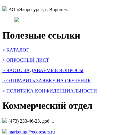
АО «Экоресурс», г. Воронеж
Полезные ссылки
> КАТАЛОГ
> ОПРОСНЫЙ ЛИСТ
> ЧАСТО ЗАДАВАЕМЫЕ ВОПРОСЫ
> ОТПРАВИТЬ ЗАЯВКУ НА ОБУЧЕНИЕ
> ПОЛИТИКА КОНФИДЕНЦИАЛЬНОСТИ
Коммерческий отдел
(473) 233-46-23, доб. 1
marketing@ecoresurs.ru