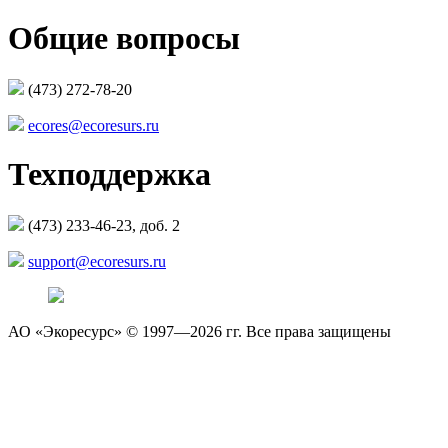
Общие вопросы
(473) 272-78-20
ecores@ecoresurs.ru
Техподдержка
(473) 233-46-23, доб. 2
support@ecoresurs.ru
АО «Экоресурс» © 1997—2026 гг. Все права защищены