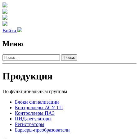
Войти
Меню
Поиск
Продукция
По функциональным группам
Блоки сигнализации
Контроллеры АСУ ТП
Контроллеры ПАЗ
ПИД-регуляторы
Регистраторы
Барьеры-преобразователи