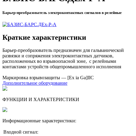
Барьер-преобразователь электроконтактных сигналов в релейные
Краткие характеристики
Барьер-преобразователь предназначен для гальванической
развязки и сопряжения электроконтактных датчиков,
расположенных во взрывоопасной зоне, с релейными
контактами устройств общепромышленного исполнения
Маркировка взрывозащиты — [Ex ia Ga]IIC
Дополнительное оборудование
ФУНКЦИИ И ХАРАКТЕРИСТИКИ
Информационные характеристики:
Входной сигнал: