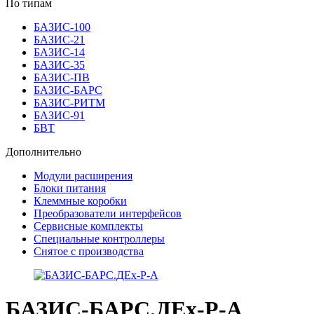
По типам
БАЗИС-100
БАЗИС-21
БАЗИС-14
БАЗИС-35
БАЗИС-ПВ
БАЗИС-БАРС
БАЗИС-РИТМ
БАЗИС-91
БВТ
Дополнительно
Модули расширения
Блоки питания
Клеммные коробки
Преобразователи интерфейсов
Сервисные комплекты
Специальные контроллеры
Снятое с производства
БАЗИС-БАРС.ДEx-Р-А