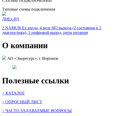
СХЕМЫ ПОДКЛЮЧЕНИЙ
Типовые схемы подключения
ДНEx-РД
2 NAMUR Ex входа, 4 реле НО выхода (2 состояния и 2
диагностики), 1 цифровой выход, цепи питания
О компании
АО «Экоресурс», г. Воронеж
Полезные ссылки
> КАТАЛОГ
> ОПРОСНЫЙ ЛИСТ
> ЧАСТО ЗАДАВАЕМЫЕ ВОПРОСЫ