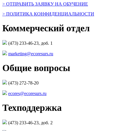
> ОТПРАВИТЬ ЗАЯВКУ НА ОБУЧЕНИЕ
> ПОЛИТИКА КОНФИДЕНЦИАЛЬНОСТИ
Коммерческий отдел
(473) 233-46-23, доб. 1
marketing@ecoresurs.ru
Общие вопросы
(473) 272-78-20
ecores@ecoresurs.ru
Техподдержка
(473) 233-46-23, доб. 2