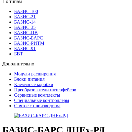
По типам
БАЗИС-100
БАЗИС-21
БАЗИС-14
БАЗИС-35
БАЗИС-ПВ
БАЗИС-БАРС
БАЗИС-РИТМ
БАЗИС-91
БВТ
Дополнительно
Модули расширения
Блоки питания
Клеммные коробки
Преобразователи интерфейсов
Сервисные комплекты
Специальные контроллеры
Снятое с производства
БАЗИС-БАРС.ДНEx-РД