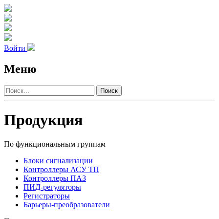
Войти
Меню
Поиск
Продукция
По функциональным группам
Блоки сигнализации
Контроллеры АСУ ТП
Контроллеры ПАЗ
ПИД-регуляторы
Регистраторы
Барьеры-преобразователи