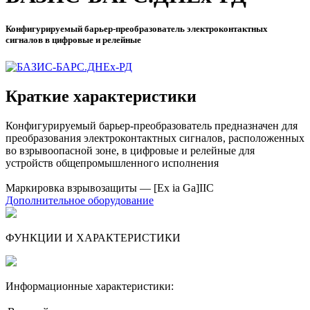
Конфигурируемый барьер-преобразователь электроконтактных
сигналов в цифровые и релейные
Краткие характеристики
Конфигурируемый барьер-преобразователь предназначен для
преобразования электроконтактных сигналов, расположенных
во взрывоопасной зоне, в цифровые и релейные для
устройств общепромышленного исполнения
Маркировка взрывозащиты — [Ex ia Ga]IIC
Дополнительное оборудование
ФУНКЦИИ И ХАРАКТЕРИСТИКИ
Информационные характеристики: