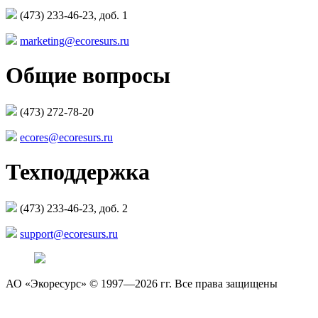
(473) 233-46-23, доб. 1
marketing@ecoresurs.ru
Общие вопросы
(473) 272-78-20
ecores@ecoresurs.ru
Техподдержка
(473) 233-46-23, доб. 2
support@ecoresurs.ru
АО «Экоресурс» © 1997—2026 гг. Все права защищены