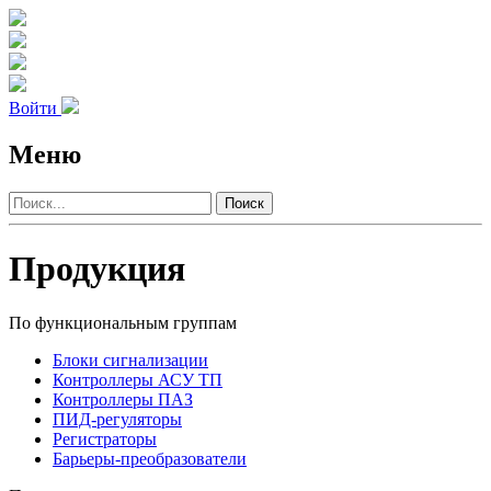
Войти
Меню
Поиск
Продукция
По функциональным группам
Блоки сигнализации
Контроллеры АСУ ТП
Контроллеры ПАЗ
ПИД-регуляторы
Регистраторы
Барьеры-преобразователи