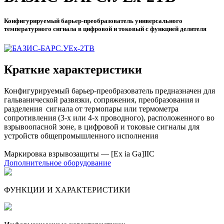
Конфигурируемый барьер-преобразователь универсального
температурного сигнала в цифровой и токовый с функцией делителя
Краткие характеристики
Конфигурируемый барьер-преобразователь предназначен для
гальванической развязки, сопряжения, преобразования и
разделения сигнала от термопары или термометра
сопротивления (3-х или 4-х проводного), расположенного во
взрывоопасной зоне, в цифровой и токовые сигналы для
устройств общепромышленного исполнения
Маркировка взрывозащиты — [Ex ia Ga]IIC
Дополнительное оборудование
ФУНКЦИИ И ХАРАКТЕРИСТИКИ