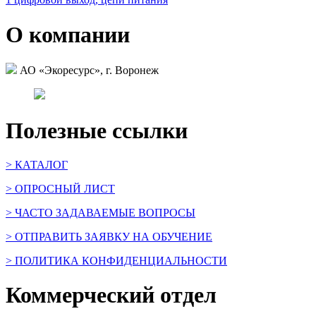
О компании
АО «Экоресурс», г. Воронеж
Полезные ссылки
> КАТАЛОГ
> ОПРОСНЫЙ ЛИСТ
> ЧАСТО ЗАДАВАЕМЫЕ ВОПРОСЫ
> ОТПРАВИТЬ ЗАЯВКУ НА ОБУЧЕНИЕ
> ПОЛИТИКА КОНФИДЕНЦИАЛЬНОСТИ
Коммерческий отдел