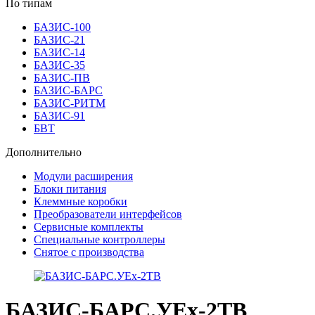
По типам
БАЗИС-100
БАЗИС-21
БАЗИС-14
БАЗИС-35
БАЗИС-ПВ
БАЗИС-БАРС
БАЗИС-РИТМ
БАЗИС-91
БВТ
Дополнительно
Модули расширения
Блоки питания
Клеммные коробки
Преобразователи интерфейсов
Сервисные комплекты
Специальные контроллеры
Снятое с производства
БАЗИС-БАРС.УEx-2ТВ