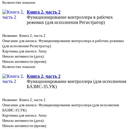
Количество показов:
Книга 2, часть 2
Функционирование контроллера в рабочих
режимах (для исполнения Регистратор)
Название: Книга 2, часть 2
Описание для анонса: Функционирование контроллера в рабочих режимах
(для исполнения Регистратор)
Картинка для анонса: Array
Начало активности (дата):
Начало активности (время):
Количество показов:
Книга 2, часть 2
Функционирование контроллера (для исполнения
БАЗИС-35.УК)
Название: Книга 2, часть 2
Описание для анонса: Функционирование контроллера (для исполнения
БАЗИС-35.УК)
Картинка для анонса: Array
Начало активности (дата):
Начало активности (время):