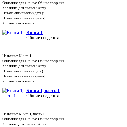
Описание для анонса: Общие сведения
Картинка для анонса: Array
Начало активности (дата):
Начало активности (время):
Количество показов:
Книга 1
Общие сведения
Название: Книга 1
Описание для анонса: Общие сведения
Картинка для анонса: Array
Начало активности (дата):
Начало активности (время):
Количество показов:
Книга 1, часть 1
Общие сведения
Название: Книга 1, часть 1
Описание для анонса: Общие сведения
Картинка для анонса: Array