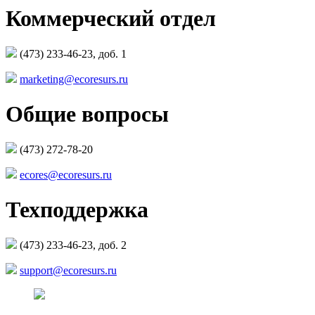
Коммерческий отдел
(473) 233-46-23, доб. 1
marketing@ecoresurs.ru
Общие вопросы
(473) 272-78-20
ecores@ecoresurs.ru
Техподдержка
(473) 233-46-23, доб. 2
support@ecoresurs.ru