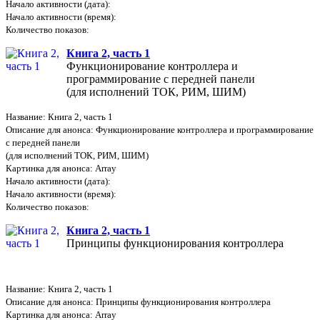
Начало активности (дата):
Начало активности (время):
Количество показов:
Книга 2, часть 1
Функционирование контроллера и
программирование с передней панели
(для исполнений ТОК, РИМ, ШИМ)
Название: Книга 2, часть 1
Описание для анонса: Функционирование контроллера и программирование
с передней панели
(для исполнений ТОК, РИМ, ШИМ)
Картинка для анонса: Array
Начало активности (дата):
Начало активности (время):
Количество показов:
Книга 2, часть 1
Принципы функционирования контроллера
Название: Книга 2, часть 1
Описание для анонса: Принципы функционирования контроллера
Картинка для анонса: Array