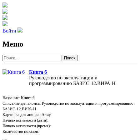
Войти
Меню
Поиск
Книга 6
Руководство по эксплуатации и
программированию БАЗИС-12.ВИРА-Н
Название: Книга 6
Описание для анонса: Руководство по эксплуатации и программированию
БАЗИС-12.ВИРА-Н
Картинка для анонса: Array
Начало активности (дата):
Начало активности (время):
Количество показов: