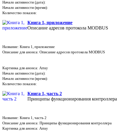
Начало активности (дата):
Начало активности (время):
Количество показов:
Книга 1, приложение
Описание адресов протокола MODBUS
Название: Книга 1, приложение
Описание для анонса: Описание адресов протокола MODBUS
Картинка для анонса: Array
Начало активности (дата):
Начало активности (время):
Количество показов:
Книга 1, часть 2
Принципы функционирования контроллера
Название: Книга 1, часть 2
Описание для анонса: Принципы функционирования контроллера
Картинка для анонса: Array