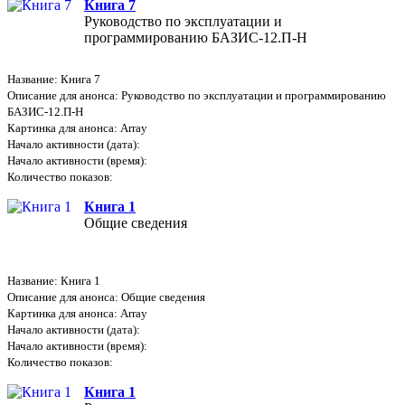
Книга 7
Руководство по эксплуатации и
программированию БАЗИС-12.П-Н
Название: Книга 7
Описание для анонса: Руководство по эксплуатации и программированию
БАЗИС-12.П-Н
Картинка для анонса: Array
Начало активности (дата):
Начало активности (время):
Количество показов:
Книга 1
Общие сведения
Название: Книга 1
Описание для анонса: Общие сведения
Картинка для анонса: Array
Начало активности (дата):
Начало активности (время):
Количество показов:
Книга 1