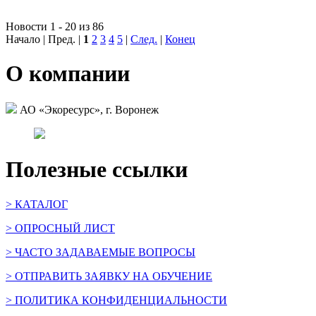
Новости 1 - 20 из 86
Начало | Пред. |
1
2
3
4
5
|
След.
|
Конец
О компании
АО «Экоресурс», г. Воронеж
Полезные ссылки
> КАТАЛОГ
> ОПРОСНЫЙ ЛИСТ
> ЧАСТО ЗАДАВАЕМЫЕ ВОПРОСЫ
> ОТПРАВИТЬ ЗАЯВКУ НА ОБУЧЕНИЕ
> ПОЛИТИКА КОНФИДЕНЦИАЛЬНОСТИ