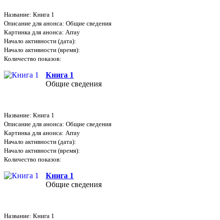
Название: Книга 1
Описание для анонса: Общие сведения
Картинка для анонса: Array
Начало активности (дата):
Начало активности (время):
Количество показов:
Книга 1
Общие сведения
Название: Книга 1
Описание для анонса: Общие сведения
Картинка для анонса: Array
Начало активности (дата):
Начало активности (время):
Количество показов:
Книга 1
Общие сведения
Название: Книга 1