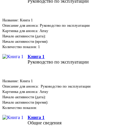
Руководство по эксплуатации
Название: Книга 1
Описание для анонса: Руководство по эксплуатации
Картинка для анонса: Array
Начало активности (дата):
Начало активности (время):
Количество показов: 1
Книга 1
Руководство по эксплуатации
Название: Книга 1
Описание для анонса: Руководство по эксплуатации
Картинка для анонса: Array
Начало активности (дата):
Начало активности (время):
Количество показов:
Книга 1
Общие сведения