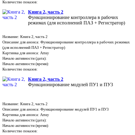
Количество показов:
Книга 2, часть 2
Функционирование контроллера в рабочих
режимах (для исполнений ПАЗ + Регистратор)
Название: Книга 2, часть 2
Описание для анонса: Функционирование контроллера в рабочих режимах
(для исполнений ПАЗ + Регистратор)
Картинка для анонса: Array
Начало активности (дата):
Начало активности (время):
Количество показов:
Книга 2, часть 2
Функционирование модулей ПУ1 и ПУ3
Название: Книга 2, часть 2
Описание для анонса: Функционирование модулей ПУ1 и ПУ3
Картинка для анонса: Array
Начало активности (дата):
Начало активности (время):
Количество показов: