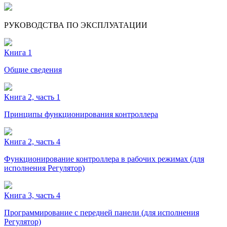
РУКОВОДСТВА ПО ЭКСПЛУАТАЦИИ
Книга 1
Общие сведения
Книга 2, часть 1
Принципы функционирования контроллера
Книга 2, часть 4
Функционирование контроллера в рабочих режимах (для
исполнения Регулятор)
Книга 3, часть 4
Программирование с передней панели (для исполнения
Регулятор)