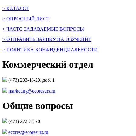
> КАТАЛОГ
> ОПРОСНЫЙ ЛИСТ
> ЧАСТО ЗАДАВАЕМЫЕ ВОПРОСЫ
> ОТПРАВИТЬ ЗАЯВКУ НА ОБУЧЕНИЕ
> ПОЛИТИКА КОНФИДЕНЦИАЛЬНОСТИ
Коммерческий отдел
(473) 233-46-23, доб. 1
marketing@ecoresurs.ru
Общие вопросы
(473) 272-78-20
ecores@ecoresurs.ru