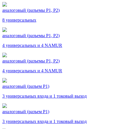
аналоговый (разъемы Р1, Р2)
8 универсальных
аналоговый (разъемы Р1, Р2)
4 универсальных и 4 NAMUR
аналоговый (разъемы Р1, Р2)
4 универсальных и 4 NAMUR
аналоговый (разъем Р1)
3 универсальных входа и 1 токовый выход
аналоговый (разъем Р1)
3 универсальных входа и 1 токовый выход