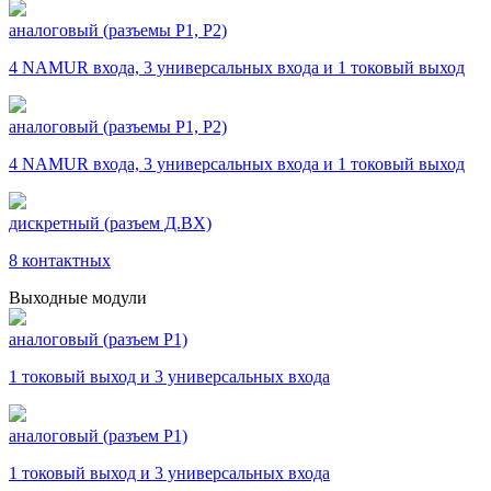
аналоговый (разъемы Р1, Р2)
4 NAMUR входа, 3 универсальных входа и 1 токовый выход
аналоговый (разъемы Р1, Р2)
4 NAMUR входа, 3 универсальных входа и 1 токовый выход
дискретный (разъем Д.ВХ)
8 контактных
Выходные модули
аналоговый (разъем Р1)
1 токовый выход и 3 универсальных входа
аналоговый (разъем Р1)
1 токовый выход и 3 универсальных входа