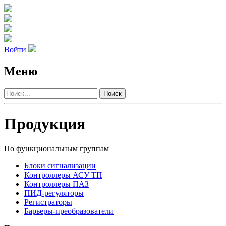
Войти
Меню
Поиск
Продукция
По функциональным группам
Блоки сигнализации
Контроллеры АСУ ТП
Контроллеры ПАЗ
ПИД-регуляторы
Регистраторы
Барьеры-преобразователи