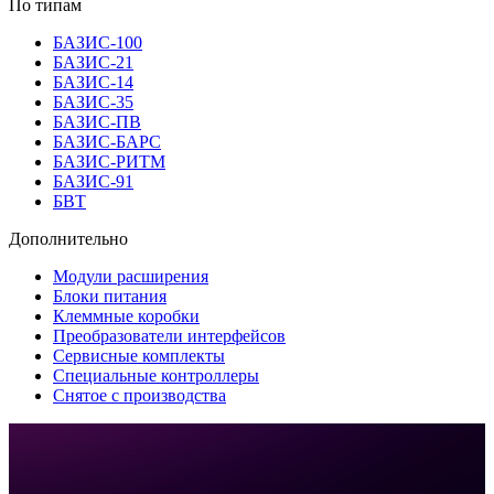
По типам
БАЗИС-100
БАЗИС-21
БАЗИС-14
БАЗИС-35
БАЗИС-ПВ
БАЗИС-БАРС
БАЗИС-РИТМ
БАЗИС-91
БВТ
Дополнительно
Модули расширения
Блоки питания
Клеммные коробки
Преобразователи интерфейсов
Сервисные комплекты
Специальные контроллеры
Снятое с производства