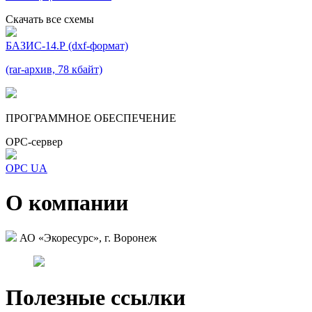
Скачать все схемы
БАЗИС-14.Р (dxf-формат)
(rar-архив, 78 кбайт)
ПРОГРАММНОЕ ОБЕСПЕЧЕНИЕ
OPC-сервер
OPC UA
О компании
АО «Экоресурс», г. Воронеж
Полезные ссылки