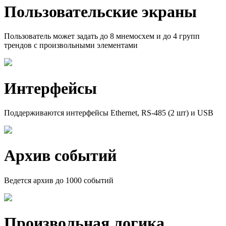
Пользова­тель­­ские экраны
Пользователь может задать до 8 мнемосхем и до 4 групп
трендов с произвольными элементами
Интерфейсы
Поддерживаются интерфейсы Ethernet, RS-485 (2 шт) и USB
Архив событий
Ведется архив до 1000 событий
Произволь­ная логика