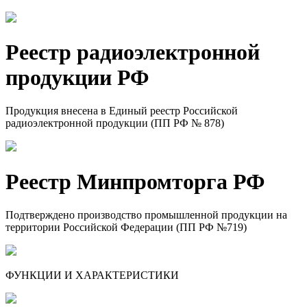
Реестр радио­электрон­ной
продукции РФ
Продукция внесена в Единый реестр Российской
радиоэлектронной продукции (ПП РФ № 878)
Реестр Мин­пром­торга РФ
Подтверждено производство промышленной продукции на
территории Российской Федерации (ПП РФ №719)
ФУНКЦИИ И ХАРАКТЕРИСТИКИ