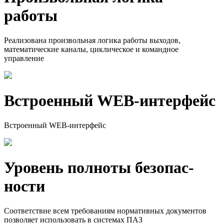
работы
Реализована произвольная логика работы выходов,
математические каналы, циклическое и командное
управление
Встроенный WEB-интерфейс
Встроенный WEB-интерфейс
Уровень полноты безопас­
ности
Соответствие всем требованиям нормативных документов
позволяет использовать в системах ПАЗ