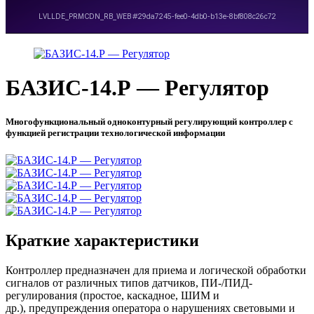
БАЗИС-14.Р — Регулятор
Многофункциональный одноконтурный регулирующий контроллер с
функцией регистрации технологической информации
Краткие характеристики
Контроллер предназначен для приема и логической обработки
сигналов от различных типов датчиков, ПИ-/ПИД-
регулирования (простое, каскадное, ШИМ и
др.), предупреждения оператора о нарушениях световыми и