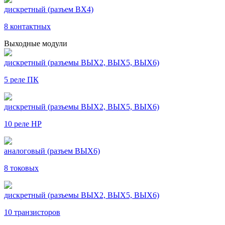
дискретный (разъем ВХ4)
8 контактных
Выходные модули
дискретный (разъемы ВЫХ2, ВЫХ5, ВЫХ6)
5 реле ПК
дискретный (разъемы ВЫХ2, ВЫХ5, ВЫХ6)
10 реле НР
аналоговый (разъем ВЫХ6)
8 токовых
дискретный (разъемы ВЫХ2, ВЫХ5, ВЫХ6)
10 транзисторов