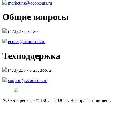
marketing@ecoresurs.ru
Общие вопросы
(473) 272-78-20
ecores@ecoresurs.ru
Техподдержка
(473) 233-46-23, доб. 2
support@ecoresurs.ru
АО «Экоресурс» © 1997—2026 гг. Все права защищены