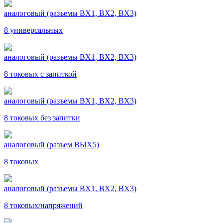
аналоговый (разъемы ВХ1, ВХ2, ВХ3)
8 универсальных
аналоговый (разъемы ВХ1, ВХ2, ВХ3)
8 токовых с запиткой
аналоговый (разъемы ВХ1, ВХ2, ВХ3)
8 токовых без запитки
аналоговый (разъем ВЫХ5)
8 токовых
аналоговый (разъемы ВХ1, ВХ2, ВХ3)
8 токовых/напряжений