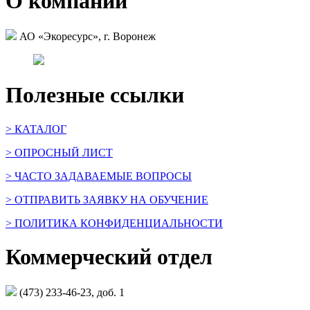
О компании
АО «Экоресурс», г. Воронеж
Полезные ссылки
> КАТАЛОГ
> ОПРОСНЫЙ ЛИСТ
> ЧАСТО ЗАДАВАЕМЫЕ ВОПРОСЫ
> ОТПРАВИТЬ ЗАЯВКУ НА ОБУЧЕНИЕ
> ПОЛИТИКА КОНФИДЕНЦИАЛЬНОСТИ
Коммерческий отдел
(473) 233-46-23, доб. 1