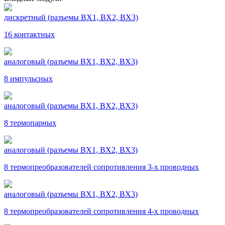
дискретный (разъемы ВХ1, ВХ2, ВХ3)
16 контактных
аналоговый (разъемы ВХ1, ВХ2, ВХ3)
8 импульсных
аналоговый (разъемы ВХ1, ВХ2, ВХ3)
8 термопарных
аналоговый (разъемы ВХ1, ВХ2, ВХ3)
8 термопреобразователей сопротивления 3-х проводных
аналоговый (разъемы ВХ1, ВХ2, ВХ3)
8 термопреобразователей сопротивления 4-х проводных