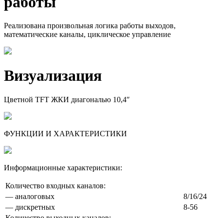
работы
Реализована произвольная логика работы выходов,
математические каналы, циклическое управление
Визуализа­ция
Цветной TFT ЖКИ диагональю 10,4″
ФУНКЦИИ И ХАРАКТЕРИСТИКИ
Информационные характеристики:
Количество входных каналов:
— аналоговых
8/16/24
— дискретных
8-56
Количество выходных каналов: