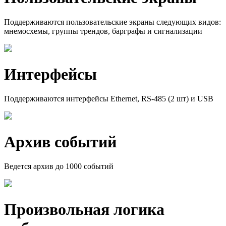
Поддерживаются пользовательские экраны следующих видов:
мнемосхемы, группы трендов, барграфы и сигнализации
Интерфейсы
Поддерживаются интерфейсы Ethernet, RS-485 (2 шт) и USB
Архив событий
Ведется архив до 1000 событий
Произволь­ная логика