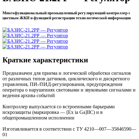
Многофункциональный промышленный регулирующий контроллер с
цветным ЖКИ и функцией регистрации технологической информации
Краткие характеристики
Предназначен для приема и логической обработки сигналов
от различных типов датчиков, циклического и дискретного
управления, ПИ-/ПИД-регулирования, предупреждения
оператора о нарушениях световыми и звуковыми сигналами и
ведения архива событий
Контроллер выпускается со встроенными барьерами
искрозащиты (маркировка — [Ex ia Ga]IIC) и в
общепромышленном исполнении
Изготавливается в соответствии с ТУ 4210—007—35846590—
01