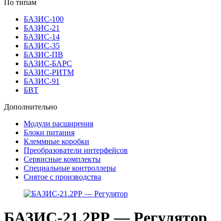
По типам
БАЗИС-100
БАЗИС-21
БАЗИС-14
БАЗИС-35
БАЗИС-ПВ
БАЗИС-БАРС
БАЗИС-РИТМ
БАЗИС-91
БВТ
Дополнительно
Модули расширения
Блоки питания
Клеммные коробки
Преобразователи интерфейсов
Сервисные комплекты
Специальные контроллеры
Снятое с производства
БАЗИС-21.2РР — Регулятор