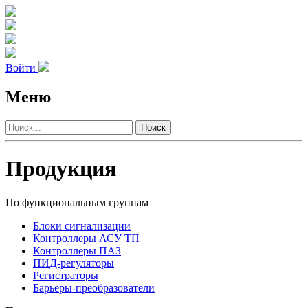
Войти
Меню
Поиск
Продукция
По функциональным группам
Блоки сигнализации
Контроллеры АСУ ТП
Контроллеры ПАЗ
ПИД-регуляторы
Регистраторы
Барьеры-преобразователи