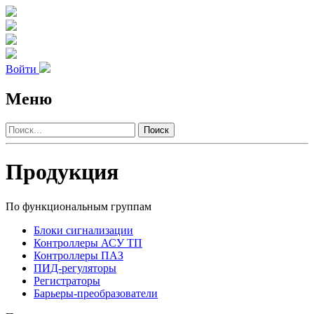
Войти
Меню
Поиск
Продукция
По функциональным группам
Блоки сигнализации
Контроллеры АСУ ТП
Контроллеры ПАЗ
ПИД-регуляторы
Регистраторы
Барьеры-преобразователи