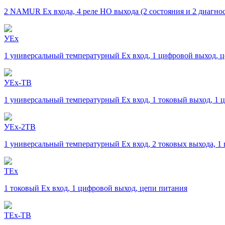
2 NAMUR Ex входа, 4 реле НО выхода (2 состояния и 2 диагно
УEx
1 универсальный температурный Ex вход, 1 цифровой выход, 
УЕх-ТВ
1 универсальный температурный Ex вход, 1 токовый выход, 1 
УЕх-2ТВ
1 универсальный температурный Ex вход, 2 токовых выхода, 1
ТEx
1 токовый Ex вход, 1 цифровой выход, цепи питания
ТЕх-ТВ