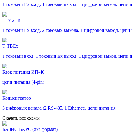
1 токовый Ex вход, 1 токовый выход, 1 цифровой выход, цепи 
ТЕх-2ТВ
1 токовый Ex вход, 2 токовых выхода, 1 цифровой выход, цепи
Т-ТВЕх
1 токовый вход, 1 токовый Ex выход, 1 цифровой выход, цепи 
Блок питания ИП-40
цепи питания (4-pin)
Концентратор
3 цифровых канала (2 RS-485, 1 Ethernet), цепи питания
Скачать все схемы
БАЗИС-БАРС (dxf-формат)