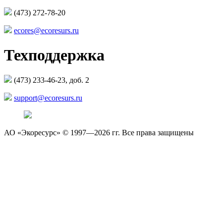
(473) 272-78-20
ecores@ecoresurs.ru
Техподдержка
(473) 233-46-23, доб. 2
support@ecoresurs.ru
АО «Экоресурс» © 1997—2026 гг. Все права защищены