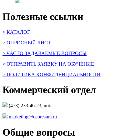
Полезные ссылки
> КАТАЛОГ
> ОПРОСНЫЙ ЛИСТ
> ЧАСТО ЗАДАВАЕМЫЕ ВОПРОСЫ
> ОТПРАВИТЬ ЗАЯВКУ НА ОБУЧЕНИЕ
> ПОЛИТИКА КОНФИДЕНЦИАЛЬНОСТИ
Коммерческий отдел
(473) 233-46-23, доб. 1
marketing@ecoresurs.ru
Общие вопросы