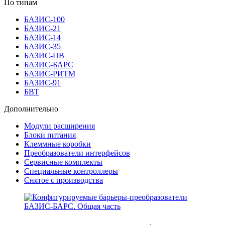
По типам
БАЗИС-100
БАЗИС-21
БАЗИС-14
БАЗИС-35
БАЗИС-ПВ
БАЗИС-БАРС
БАЗИС-РИТМ
БАЗИС-91
БВТ
Дополнительно
Модули расширения
Блоки питания
Клеммные коробки
Преобразователи интерфейсов
Сервисные комплекты
Специальные контроллеры
Снятое с производства