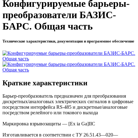
Конфигурируемые барьеры-
преобразователи БАЗИС-
БАРС. Общая часть
Технические характеристики, документация и программное обеспечение
Краткие характеристики
Барьер-преобразователь предназначен для преобразования
дискретных/аналоговых электрических сигналов в цифровые
посредством интерфейса RS-485 и дискретные/аналоговые
посредством релейного или токового выхода
Маркировка взрывозащиты — [Ex ia Ga]IIC
Изготавливается в соответствии с ТУ 26.51.43—020—